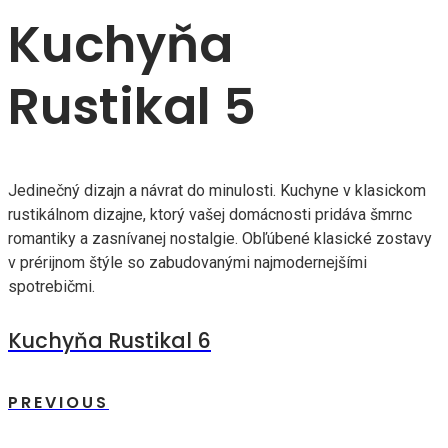
Kuchyňa
Rustikal 5
Jedinečný dizajn a návrat do minulosti. Kuchyne v klasickom
rustikálnom dizajne, ktorý vašej domácnosti pridáva šmrnc
romantiky a zasnívanej nostalgie. Obľúbené klasické zostavy
v prérijnom štýle so zabudovanými najmodernejšími
spotrebičmi.
Kuchyňa Rustikal 6
PREVIOUS