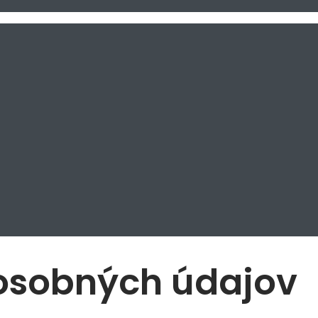
osobných údajov