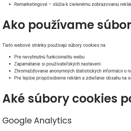
Remarketingové – slúžia k cielenému zobrazovaniu reklá
Ako používame súbor
Tieto webové stránky používajú súbory cookies na:
Pre nevyhnutnú funkcionalitu webu
Zapamätanie si používateľských nastavení
Zhromažďovanie anonymných štatistických informácií o n
Pre lepšie prispôsobenie reklám a zdieľanie obsahu na s
Aké súbory cookies 
Google Analytics