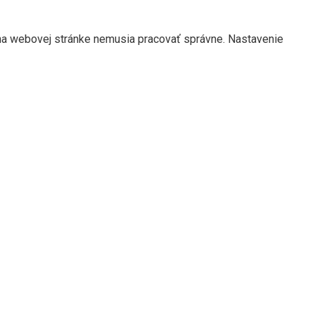
 na webovej stránke nemusia pracovať správne. Nastavenie