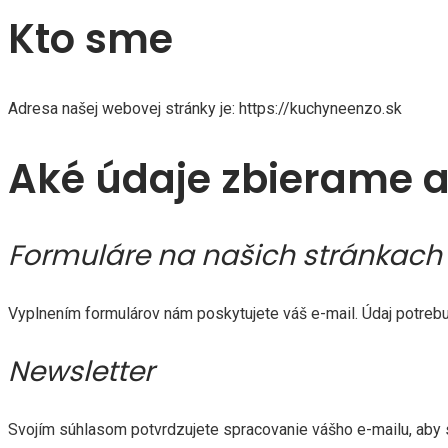
Kto sme
Adresa našej webovej stránky je: https://kuchyneenzo.sk
Aké údaje zbierame a
Formuláre na našich stránkach
Vyplnením formulárov nám poskytujete váš e-mail. Údaj potreb
Newsletter
Svojím súhlasom potvrdzujete spracovanie vášho e-mailu, aby 