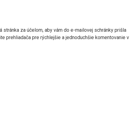
stránka za účelom, aby vám do e-mailovej schránky prišla
te prehliadača pre rýchlejšie a jednoduchšie komentovanie v